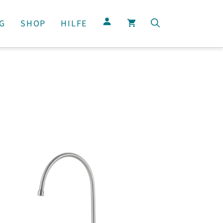
G
SHOP
HILFE