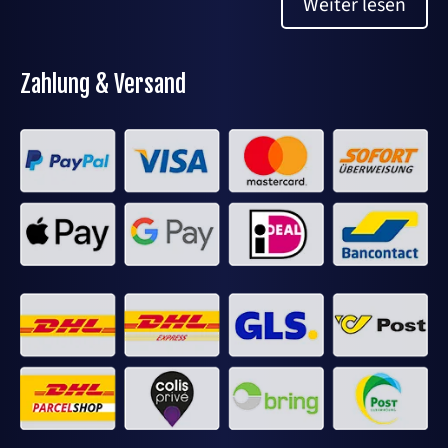
Weiter lesen
Zahlung & Versand