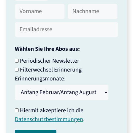
Wählen Sie Ihre Abos aus:
Periodischer Newsletter
Filterwechsel Erinnerung
Erinnerungsmonate:
Hiermit akzeptiere ich die
Datenschutzbestimmungen
.