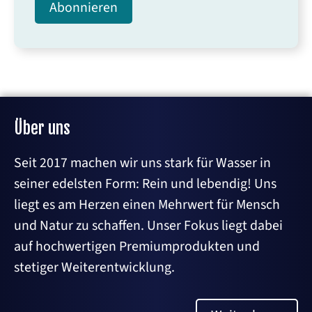
Über uns
Seit 2017 machen wir uns stark für Wasser in
seiner edelsten Form: Rein und lebendig! Uns
liegt es am Herzen einen Mehrwert für Mensch
und Natur zu schaffen. Unser Fokus liegt dabei
auf hochwertigen Premiumprodukten und
stetiger Weiterentwicklung.