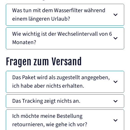
Was tun mit dem Wasserfilter während
einem längeren Urlaub?
Wie wichtig ist der Wechselintervall von 6
Monaten?
Fragen zum Versand
Das Paket wird als zugestellt angegeben,
ich habe aber nichts erhalten.
Das Tracking zeigt nichts an.
Ich möchte meine Bestellung
retournieren, wie gehe ich vor?