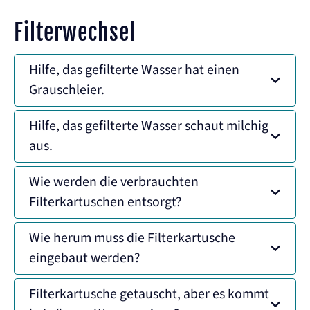
Filterwechsel
Hilfe, das gefilterte Wasser hat einen
Grauschleier.
Hilfe, das gefilterte Wasser schaut milchig
aus.
Wie werden die verbrauchten
Filterkartuschen entsorgt?
Wie herum muss die Filterkartusche
eingebaut werden?
Filterkartusche getauscht, aber es kommt