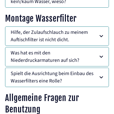
kein/kaum Wasser, wieso?
Montage Wasserfilter
Hilfe, der Zulaufschlauch zu meinem
Auftischfilter ist nicht dicht.
Was hat es mit den
Niederdruckarmaturen auf sich?
Spielt die Ausrichtung beim Einbau des
Wasserfilters eine Rolle?
Allgemeine Fragen zur
Benutzung