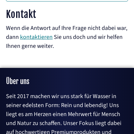
Kontakt
Wenn die Antwort auf Ihre Frage nicht dabei war,
dann
kontaktieren
Sie uns doch und wir helfen
Ihnen gerne weiter.
Über uns
Seit 2017 machen wir uns stark für Wasser in
seiner edelsten Form: Rein und lebendig! Uns
liegt es am Herzen einen Mehrwert für Mensch
und Natur zu schaffen. Unser Fokus liegt dabei
auf hochwertigen Premiumprodukten und