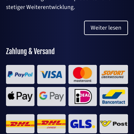
stetiger Weiterentwicklung.
Weiter lesen
Zahlung & Versand