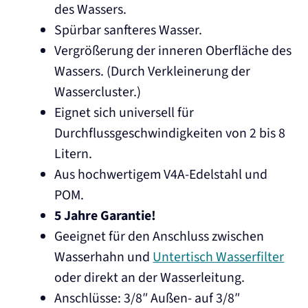
des Wassers.
Spürbar sanfteres Wasser.
Vergrößerung der inneren Oberfläche des
Wassers. (Durch Verkleinerung der
Wassercluster.)
Eignet sich universell für
Durchflussgeschwindigkeiten von 2 bis 8
Litern.
Aus hochwertigem V4A-Edelstahl und
POM.
5 Jahre Garantie!
Geeignet für den Anschluss zwischen
Wasserhahn und
Untertisch Wasserfilter
oder direkt an der Wasserleitung.
Anschlüsse: 3/8″ Außen- auf 3/8″