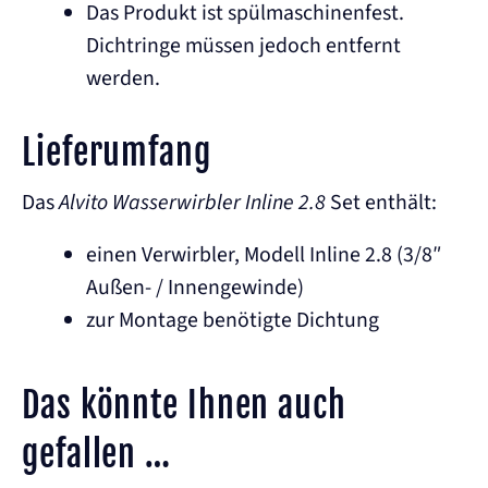
Das Produkt ist spülmaschinenfest.
Dichtringe müssen jedoch entfernt
werden.
Lieferumfang
Das
Alvito Wasserwirbler Inline 2.8
Set enthält:
einen Verwirbler, Modell Inline 2.8 (3/8″
Außen- / Innengewinde)
zur Montage benötigte Dichtung
Das könnte Ihnen auch
gefallen …