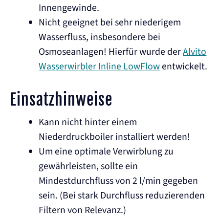
Innengewinde.
Nicht geeignet bei sehr niederigem
Wasserfluss, insbesondere bei
Osmoseanlagen! Hierfür wurde der
Alvito
Wasserwirbler Inline LowFlow
entwickelt.
Einsatzhinweise
Kann nicht hinter einem
Niederdruckboiler installiert werden!
Um eine optimale Verwirblung zu
gewährleisten, sollte ein
Mindestdurchfluss von 2 l/min gegeben
sein. (Bei stark Durchfluss reduzierenden
Filtern von Relevanz.)