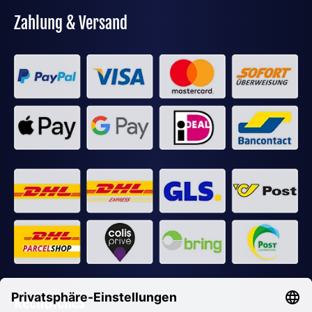
Zahlung & Versand
Rechtliches