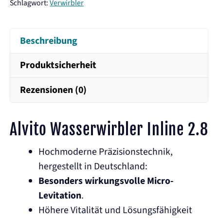
Menge
Schlagwort:
Verwirbler
Beschreibung
Produktsicherheit
Rezensionen (0)
Alvito Wasserwirbler Inline 2.8
Hochmoderne Präzisionstechnik,
hergestellt in Deutschland:
Besonders wirkungsvolle Micro-
Levitation
.
Höhere Vitalität und Lösungsfähigkeit