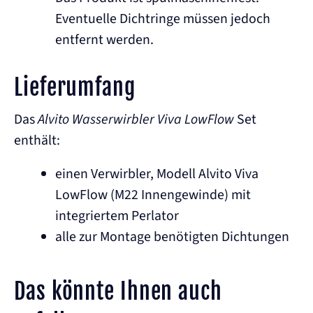
Eventuelle Dichtringe müssen jedoch
entfernt werden.
Lieferumfang
Das
Alvito Wasserwirbler Viva LowFlow
Set
enthält:
einen Verwirbler, Modell Alvito Viva
LowFlow (M22 Innengewinde) mit
integriertem Perlator
alle zur Montage benötigten Dichtungen
Das könnte Ihnen auch