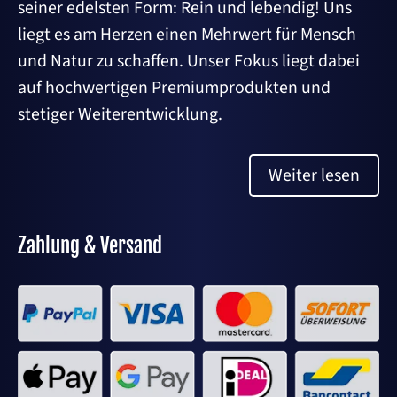
seiner edelsten Form: Rein und lebendig! Uns
liegt es am Herzen einen Mehrwert für Mensch
und Natur zu schaffen. Unser Fokus liegt dabei
auf hochwertigen Premiumprodukten und
stetiger Weiterentwicklung.
Weiter lesen
Zahlung & Versand