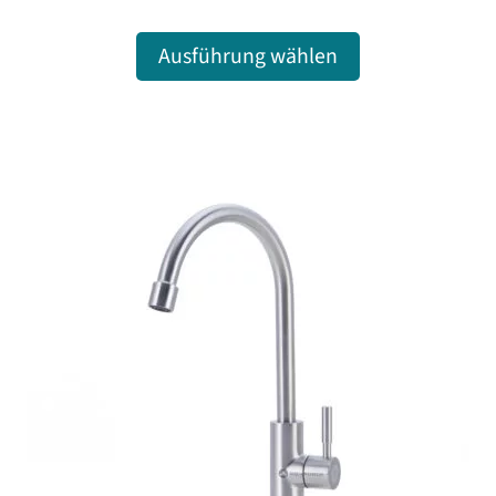
Ausführung wählen