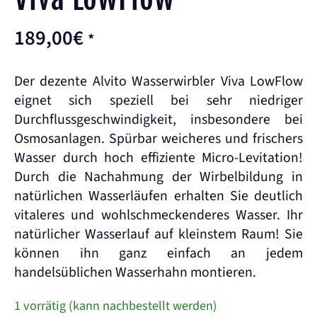
189,00
€
*
Der dezente Alvito Wasserwirbler Viva LowFlow
eignet sich speziell bei sehr niedriger
Durchflussgeschwindigkeit, insbesondere bei
Osmosanlagen. Spürbar weicheres und frischers
Wasser durch hoch effiziente Micro-Levitation!
Durch die Nachahmung der Wirbelbildung in
natürlichen Wasserläufen erhalten Sie deutlich
vitaleres und wohlschmeckenderes Wasser. Ihr
natürlicher Wasserlauf auf kleinstem Raum! Sie
können ihn ganz einfach an jedem
handelsüblichen Wasserhahn montieren.
1 vorrätig (kann nachbestellt werden)