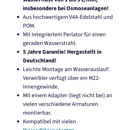
insbesondere bei Osmoseanlagen!
Aus hochwertigem V4A-Edelstahl und
POM.
Mit integriertem Perlator für einen
geraden Wasserstrahl.
5 Jahre Garantie! Hergestellt in
Deutschland!
Leichte Montage am Wasserauslauf:
Verwirbler verfügt über ein M22-
Innengewinde.
Mit einem Adapter (liegt nicht bei) an
vielen verschiedene Armaturen
montierbar.
Kompatibel mit vielen