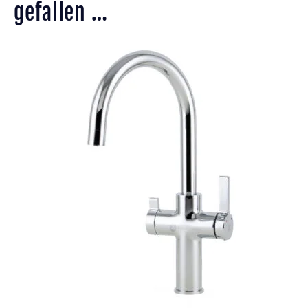
gefallen …