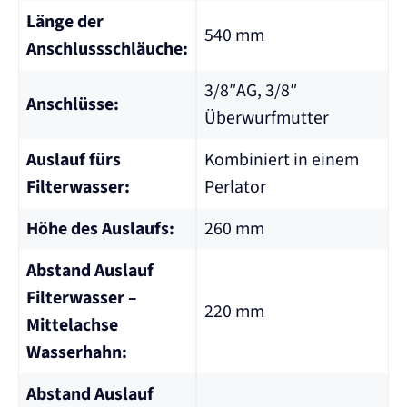
Länge der
540 mm
Anschlussschläuche:
3/8″AG, 3/8″
Anschlüsse:
Überwurfmutter
Auslauf fürs
Kombiniert in einem
Filterwasser:
Perlator
Höhe des Auslaufs:
260 mm
Abstand Auslauf
Filterwasser –
220 mm
Mittelachse
Wasserhahn:
Abstand Auslauf