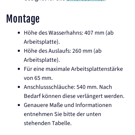
Montage
Höhe des Wasserhahns: 407 mm (ab
Arbeitsplatte).
Höhe des Auslaufs: 260 mm (ab
Arbeitsplatte).
Für eine maximale Arbeitsplattenstärke
von 65 mm.
Anschlussschläuche: 540 mm. Nach
Bedarf können diese verlängert werden.
Genauere Maße und Informationen
entnehmen Sie bitte der unten
stehenden Tabelle.