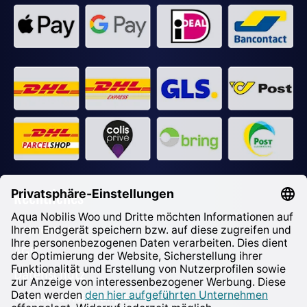
Rechtliches
Impressum
AGB
Datenschutz
Cookie-Einstellungen