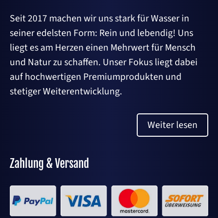
Seit 2017 machen wir uns stark für Wasser in
seiner edelsten Form: Rein und lebendig! Uns
liegt es am Herzen einen Mehrwert für Mensch
und Natur zu schaffen. Unser Fokus liegt dabei
auf hochwertigen Premiumprodukten und
stetiger Weiterentwicklung.
Weiter lesen
Zahlung & Versand