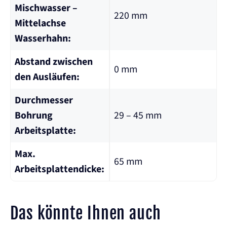
Mischwasser –
220 mm
Mittelachse
Wasserhahn:
Abstand zwischen
0 mm
den Ausläufen:
Durchmesser
Bohrung
29 – 45 mm
Arbeitsplatte:
Max.
65 mm
Arbeitsplattendicke:
Das könnte Ihnen auch