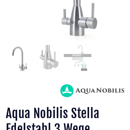
Aqua Nobilis Stella
Edelstahl 3 Wege