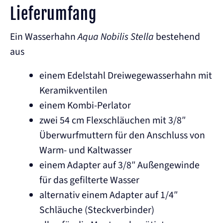
Lieferumfang
Ein Wasserhahn
Aqua Nobilis Stella
bestehend
aus
einem Edelstahl Dreiwegewasserhahn mit
Keramikventilen
einem Kombi-Perlator
zwei 54 cm Flexschläuchen mit 3/8″
Überwurfmuttern für den Anschluss von
Warm- und Kaltwasser
einem Adapter auf 3/8″ Außengewinde
für das gefilterte Wasser
alternativ einem Adapter auf 1/4″
Schläuche (Steckverbinder)