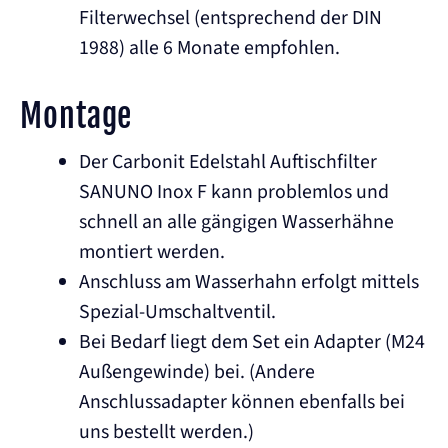
Filterwechsel (entsprechend der DIN
1988) alle 6 Monate empfohlen.
Montage
Der Carbonit Edelstahl Auftischfilter
SANUNO Inox F kann problemlos und
schnell an alle gängigen Wasserhähne
montiert werden.
Anschluss am Wasserhahn erfolgt mittels
Spezial-Umschaltventil.
Bei Bedarf liegt dem Set ein Adapter (M24
Außengewinde) bei. (Andere
Anschlussadapter können ebenfalls bei
uns bestellt werden.)