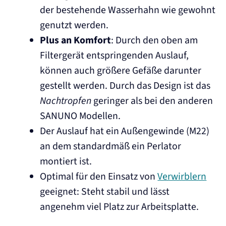
der bestehende Wasserhahn wie gewohnt
genutzt werden.
Plus an Komfort
: Durch den oben am
Filtergerät entspringenden Auslauf,
können auch größere Gefäße darunter
gestellt werden. Durch das Design ist das
Nachtropfen
geringer als bei den anderen
SANUNO Modellen.
Der Auslauf hat ein Außengewinde (M22)
an dem standardmäß ein Perlator
montiert ist.
Optimal für den Einsatz von
Verwirblern
geeignet: Steht stabil und lässt
angenehm viel Platz zur Arbeitsplatte.