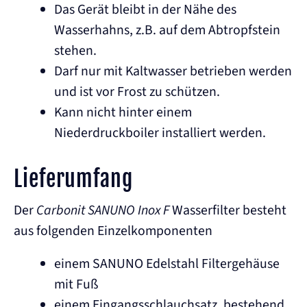
Das Gerät bleibt in der Nähe des
Wasserhahns, z.B. auf dem Abtropfstein
stehen.
Darf nur mit Kaltwasser betrieben werden
und ist vor Frost zu schützen.
Kann nicht hinter einem
Niederdruckboiler installiert werden.
Lieferumfang
Der
Carbonit SANUNO Inox F
Wasserfilter besteht
aus folgenden Einzelkomponenten
einem SANUNO Edelstahl Filtergehäuse
mit Fuß
einem Eingangsschlauchsatz, bestehend