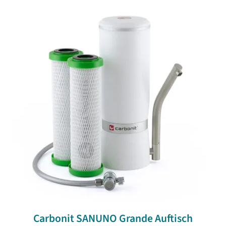
Carbonit SANUNO Grande Auftisch