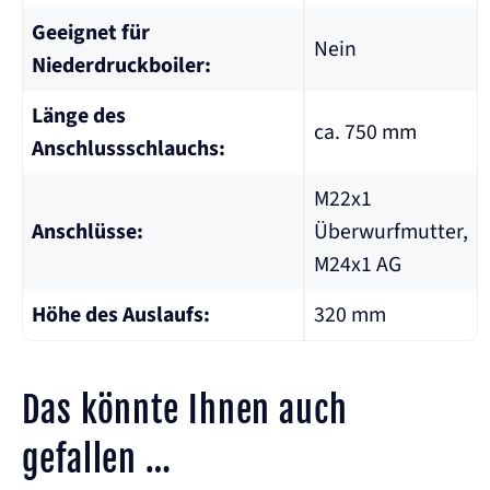
Geeignet für
Nein
Niederdruckboiler:
Länge des
ca. 750 mm
Anschlussschlauchs:
M22x1
Anschlüsse:
Überwurfmutter,
M24x1 AG
Höhe des Auslaufs:
320 mm
Das könnte Ihnen auch
gefallen …