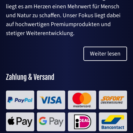
liegt es am Herzen einen Mehrwert für Mensch
und Natur zu schaffen. Unser Fokus liegt dabei
auf hochwertigen Premiumprodukten und
stetiger Weiterentwicklung.
Weiter lesen
Zahlung & Versand