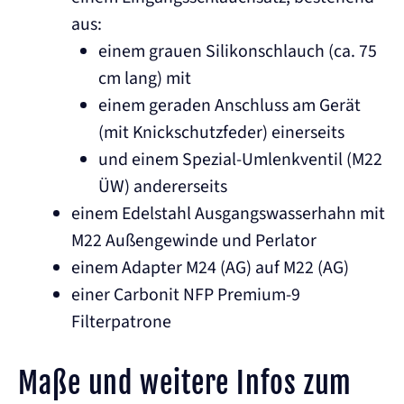
aus:
einem grauen Silikonschlauch (ca. 75
cm lang) mit
einem geraden Anschluss am Gerät
(mit Knickschutzfeder) einerseits
und einem Spezial-Umlenkventil (M22
ÜW) andererseits
einem Edelstahl Ausgangswasserhahn mit
M22 Außengewinde und Perlator
einem Adapter M24 (AG) auf M22 (AG)
einer Carbonit NFP Premium-9
Filterpatrone
Maße und weitere Infos zum