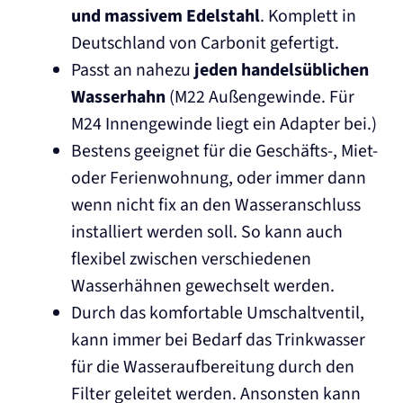
und massivem Edelstahl
. Komplett in
Deutschland von Carbonit gefertigt.
Passt an nahezu
jeden handelsüblichen
Wasserhahn
(M22 Außengewinde. Für
M24 Innengewinde liegt ein Adapter bei.)
Bestens geeignet für die Geschäfts-, Miet-
oder Ferienwohnung, oder immer dann
wenn nicht fix an den Wasseranschluss
installiert werden soll. So kann auch
flexibel zwischen verschiedenen
Wasserhähnen gewechselt werden.
Durch das komfortable Umschaltventil,
kann immer bei Bedarf das Trinkwasser
für die Wasseraufbereitung durch den
Filter geleitet werden. Ansonsten kann