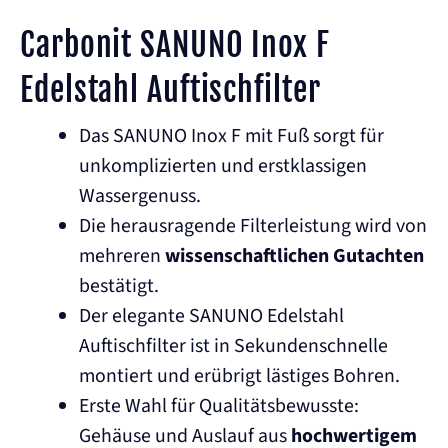
Carbonit SANUNO Inox F
Edelstahl Auftischfilter
Das SANUNO Inox F mit Fuß sorgt für
unkomplizierten und erstklassigen
Wassergenuss.
Die herausragende Filterleistung wird von
mehreren
wissenschaftlichen Gutachten
bestätigt.
Der elegante SANUNO Edelstahl
Auftischfilter ist in Sekundenschnelle
montiert und erübrigt lästiges Bohren.
Erste Wahl für Qualitätsbewusste:
Gehäuse und Auslauf aus
hochwertigem