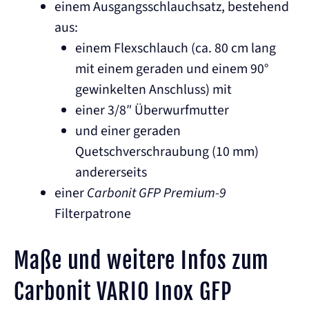
einem Ausgangsschlauchsatz, bestehend
aus:
einem Flexschlauch (ca. 80 cm lang
mit einem geraden und einem 90°
gewinkelten Anschluss) mit
einer 3/8″ Überwurfmutter
und einer geraden
Quetschverschraubung (10 mm)
andererseits
einer
Carbonit GFP Premium-9
Filterpatrone
Maße und weitere Infos zum
Carbonit VARIO Inox GFP