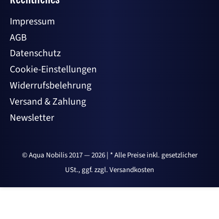
Impressum
AGB
Datenschutz
Cookie-Einstellungen
Widerrufsbelehrung
Versand & Zahlung
Newsletter
© Aqua Nobilis 2017 — 2026 | * Alle Preise inkl. gesetzlicher
USt., ggf. zzgl. Versandkosten