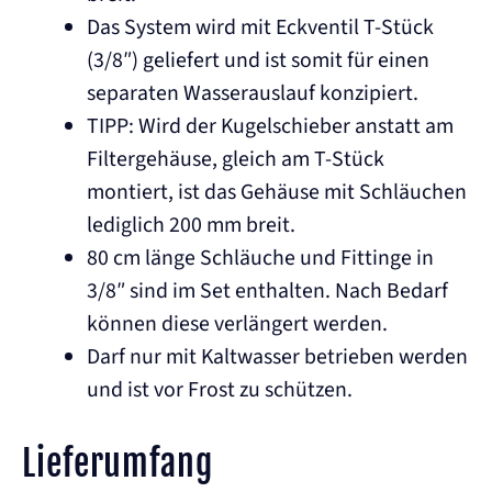
Das System wird mit Eckventil T-Stück
(3/8″) geliefert und ist somit für einen
separaten Wasserauslauf konzipiert.
TIPP: Wird der Kugelschieber anstatt am
Filtergehäuse, gleich am T-Stück
montiert, ist das Gehäuse mit Schläuchen
lediglich 200 mm breit.
80 cm länge Schläuche und Fittinge in
3/8″ sind im Set enthalten. Nach Bedarf
können diese verlängert werden.
Darf nur mit Kaltwasser betrieben werden
und ist vor Frost zu schützen.
Lieferumfang