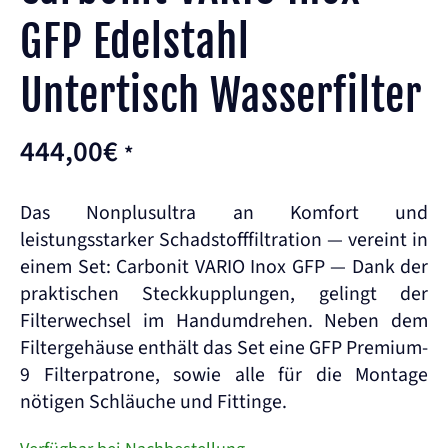
GFP Edelstahl
Untertisch Wasserfilter
444,00
€
*
Das Nonplusultra an Komfort und
leistungsstarker Schadstofffiltration — vereint in
einem Set: Carbonit VARIO Inox GFP — Dank der
praktischen Steckkupplungen, gelingt der
Filterwechsel im Handumdrehen. Neben dem
Filtergehäuse enthält das Set eine GFP Premium-
9 Filterpatrone, sowie alle für die Montage
nötigen Schläuche und Fittinge.