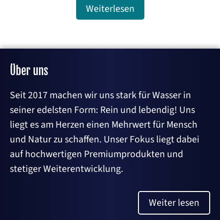
Weiterlesen
Über uns
Seit 2017 machen wir uns stark für Wasser in
seiner edelsten Form: Rein und lebendig! Uns
liegt es am Herzen einen Mehrwert für Mensch
und Natur zu schaffen. Unser Fokus liegt dabei
auf hochwertigen Premiumprodukten und
stetiger Weiterentwicklung.
Weiter lesen