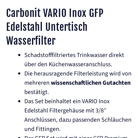
Carbonit VARIO Inox GFP
Edelstahl Untertisch
Wasserfilter
Schadstofffiltriertes Trinkwasser direkt
über den Küchenwasseranschluss.
Die herausragende Filterleistung wird von
mehreren
wissenschaftlichen Gutachten
bestätigt.
Das Set beinhaltet ein VARIO Inox
Edelstahl Filtergehäuse mit 3/8″
Anschlüssen, dazu passenden Schläuchen
und Fittingen.