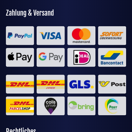
Zahlung & Versand
Rechtliches