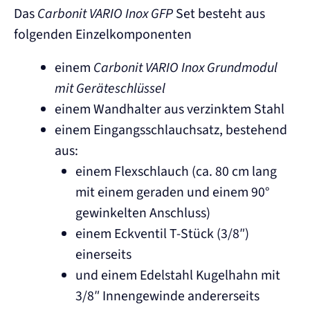
Das
Carbonit VARIO Inox GFP
Set besteht aus
folgenden Einzelkomponenten
einem
Carbonit VARIO Inox Grundmodul
mit Geräteschlüssel
einem Wandhalter aus verzinktem Stahl
einem Eingangsschlauchsatz, bestehend
aus:
einem Flexschlauch (ca. 80 cm lang
mit einem geraden und einem 90°
gewinkelten Anschluss)
einem Eckventil T-Stück (3/8″)
einerseits
und einem Edelstahl Kugelhahn mit
3/8″ Innengewinde andererseits