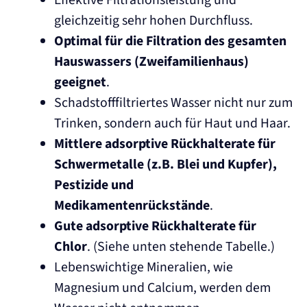
Effektive Filtrationsleistung und
gleichzeitig sehr hohen Durchfluss.
Optimal für die Filtration des gesamten
Hauswassers (Zweifamilienhaus)
geeignet
.
Schadstofffiltriertes Wasser nicht nur zum
Trinken, sondern auch für Haut und Haar.
Mittlere adsorptive Rückhalterate für
Schwermetalle (z.B. Blei und Kupfer),
Pestizide und
Medikamentenrückstände
.
Gute adsorptive Rückhalterate für
Chlor
. (Siehe unten stehende Tabelle.)
Lebenswichtige Mineralien, wie
Magnesium und Calcium, werden dem