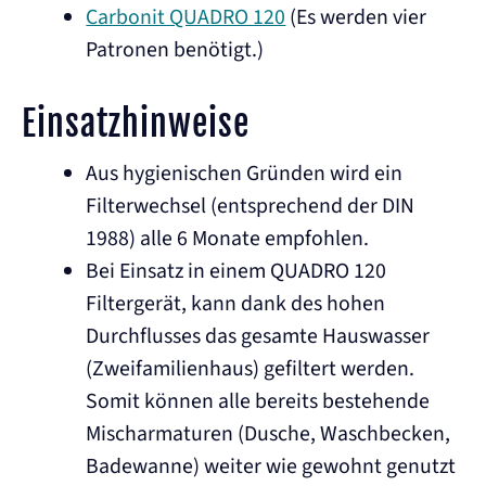
Carbonit QUADRO 120
(Es werden vier
Patronen benötigt.)
Einsatzhinweise
Aus hygienischen Gründen wird ein
Filterwechsel (entsprechend der DIN
1988) alle 6 Monate empfohlen.
Bei Einsatz in einem QUADRO 120
Filtergerät, kann dank des hohen
Durchflusses das gesamte Hauswasser
(Zweifamilienhaus) gefiltert werden.
Somit können alle bereits bestehende
Mischarmaturen (Dusche, Waschbecken,
Badewanne) weiter wie gewohnt genutzt