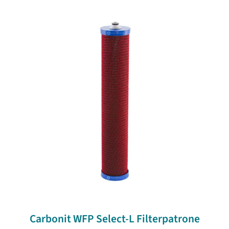
Carbonit WFP Select-L Filterpatrone