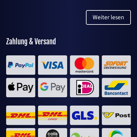
Weiter lesen
Zahlung & Versand