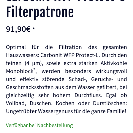
Filterpatrone
91,90
€
*
Optimal für die Filtration des gesamten
Hauswassers: Carbonit WFP Protect-L. Durch den
feinen (4 µm), sowie extra starken Aktivkohle
®
Monoblock
, werden besonders wirkungsvoll
und effektiv störende Schad-, Geruchs- und
Geschmacksstoffen aus dem Wasser gefiltert, bei
gleichzeitig sehr hohem Durchfluss. Egal ob
Vollbad, Duschen, Kochen oder Durstlöschen:
Ungetrübter Wassergenuss für die ganze Familie!
Verfügbar bei Nachbestellung