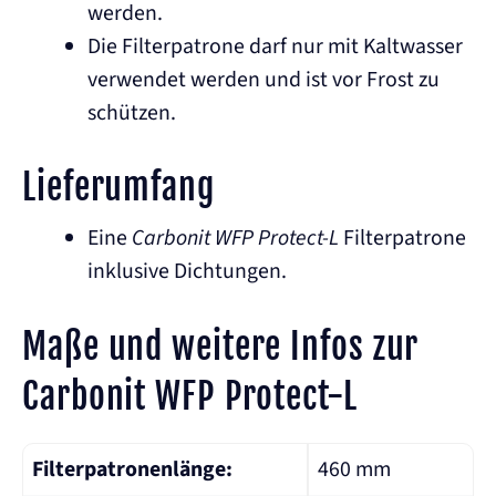
werden.
Die Filterpatrone darf nur mit Kaltwasser
verwendet werden und ist vor Frost zu
schützen.
Lieferumfang
Eine
Carbonit WFP Protect-L
Filterpatrone
inklusive Dichtungen.
Maße und weitere Infos zur
Carbonit WFP Protect-L
Filterpatronenlänge:
460 mm