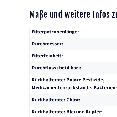
Maße und weitere Infos z
Filterpatronenlänge:
Durchmesser:
Filterfeinheit:
Durchfluss (bei 4 bar):
Rückhalterate: Polare Pestizide,
Medikamentenrückstände, Bakterien:
Rückhalterate: Chlor:
Rückhalterate: Blei und Kupfer: