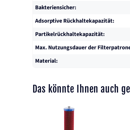
Bakteriensicher:
Adsorptive Rückhaltekapazität:
Partikelrückhaltekapazität:
Max. Nutzungsdauer der Filterpatron
Material:
Das könnte Ihnen auch ge