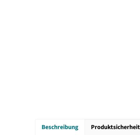
Beschreibung
Produktsicherhei