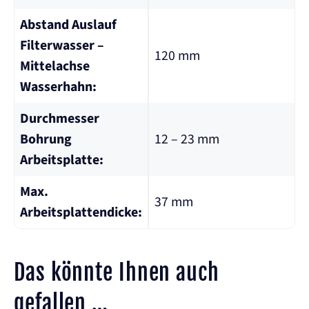
Abstand Auslauf
Filterwasser –
120 mm
Mittelachse
Wasserhahn:
Durchmesser
Bohrung
12 – 23 mm
Arbeitsplatte:
Max.
37 mm
Arbeitsplattendicke:
Das könnte Ihnen auch
gefallen …