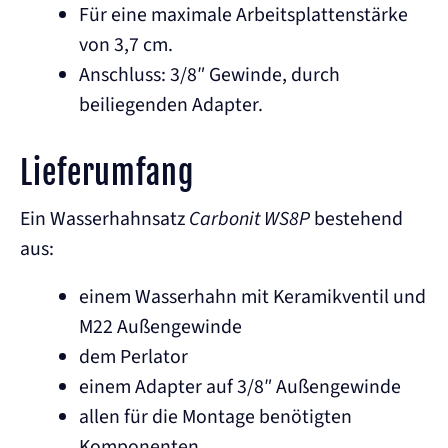
Für eine maximale Arbeitsplattenstärke
von 3,7 cm.
Anschluss: 3/8″ Gewinde, durch
beiliegenden Adapter.
Lieferumfang
Ein Wasserhahnsatz
Carbonit WS8P
bestehend
aus:
einem Wasserhahn mit Keramikventil und
M22 Außengewinde
dem Perlator
einem Adapter auf 3/8″ Außengewinde
allen für die Montage benötigten
Komponenten