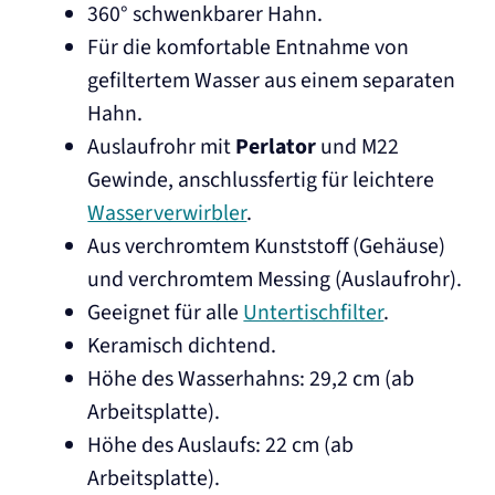
360° schwenkbarer Hahn.
Für die komfortable Entnahme von
gefiltertem Wasser aus einem separaten
Hahn.
Auslaufrohr mit
Perlator
und M22
Gewinde, anschlussfertig für leichtere
Wasserverwirbler
.
Aus verchromtem Kunststoff (Gehäuse)
und verchromtem Messing (Auslaufrohr).
Geeignet für alle
Untertischfilter
.
Keramisch dichtend.
Höhe des Wasserhahns: 29,2 cm (ab
Arbeitsplatte).
Höhe des Auslaufs: 22 cm (ab
Arbeitsplatte).