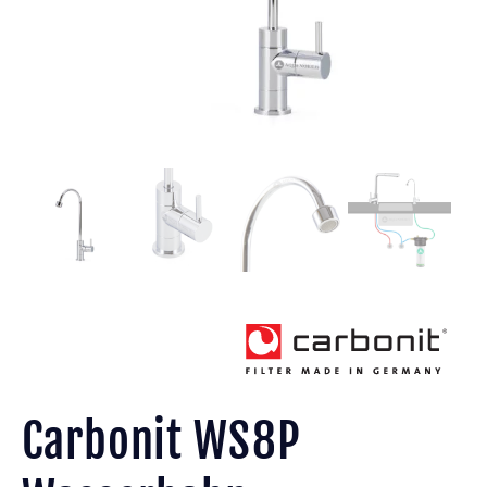
Carbonit WS8P