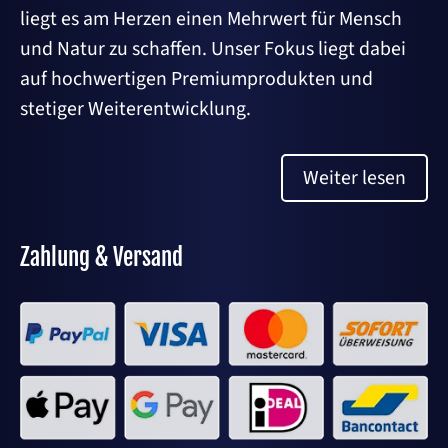
liegt es am Herzen einen Mehrwert für Mensch
und Natur zu schaffen. Unser Fokus liegt dabei
auf hochwertigen Premiumprodukten und
stetiger Weiterentwicklung.
Weiter lesen
Zahlung & Versand