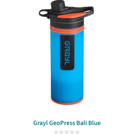
Grayl GeoPress Bali Blue