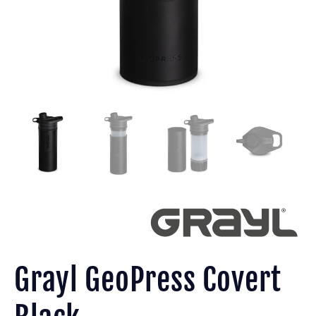
Grayl GeoPress Covert