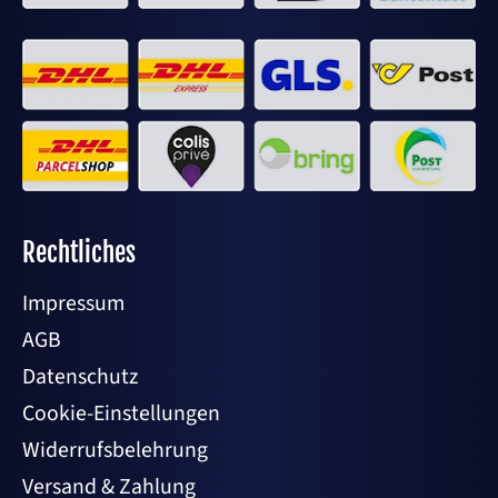
Rechtliches
Impressum
AGB
Datenschutz
Cookie-Einstellungen
Widerrufsbelehrung
Versand & Zahlung