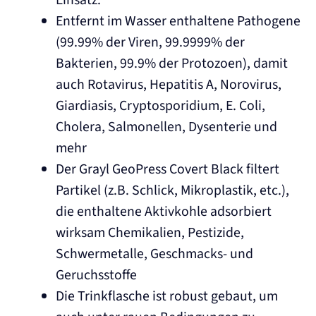
Entfernt im Wasser enthaltene Pathogene
(99.99% der Viren, 99.9999% der
Bakterien, 99.9% der Protozoen), damit
auch Rotavirus, Hepatitis A, Norovirus,
Giardiasis, Cryptosporidium, E. Coli,
Cholera, Salmonellen, Dysenterie und
mehr
Der Grayl GeoPress Covert Black filtert
Partikel (z.B. Schlick, Mikroplastik, etc.),
die enthaltene Aktivkohle adsorbiert
wirksam Chemikalien, Pestizide,
Schwermetalle, Geschmacks- und
Geruchsstoffe
Die Trinkflasche ist robust gebaut, um