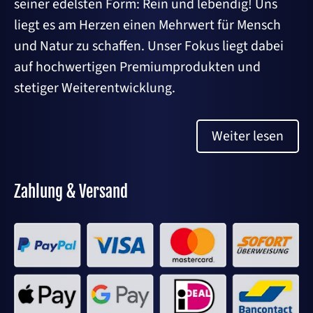
seiner edelsten Form: Rein und lebendig! Uns
liegt es am Herzen einen Mehrwert für Mensch
und Natur zu schaffen. Unser Fokus liegt dabei
auf hochwertigen Premiumprodukten und
stetiger Weiterentwicklung.
Weiter lesen
Zahlung & Versand