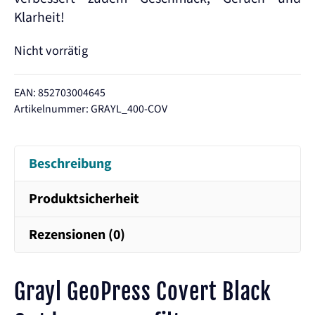
Klarheit!
Nicht vorrätig
EAN: 852703004645
Artikelnummer:
GRAYL_400-COV
Beschreibung
Produktsicherheit
Rezensionen (0)
Grayl GeoPress Covert Black