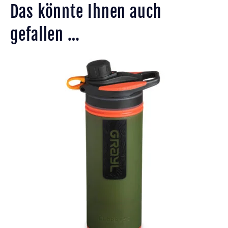
Das könnte Ihnen auch
gefallen …