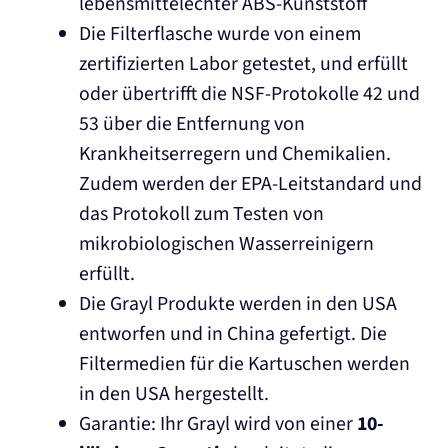
lebensmittelechter ABS-Kunststoff
Die Filterflasche wurde von einem
zertifizierten Labor getestet, und erfüllt
oder übertrifft die NSF-Protokolle 42 und
53 über die Entfernung von
Krankheitserregern und Chemikalien.
Zudem werden der EPA-Leitstandard und
das Protokoll zum Testen von
mikrobiologischen Wasserreinigern
erfüllt.
Die Grayl Produkte werden in den USA
entworfen und in China gefertigt. Die
Filtermedien für die Kartuschen werden
in den USA hergestellt.
Garantie: Ihr Grayl wird von einer
10-