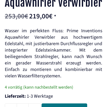
Aquawhirler Verwirbler
253,00
€
219,00
€
*
Wasser im perfekten Fluss: Prime Inventions
Aquawhirler Verwirbler aus hochwertigem
Edelstahl, mit justierbarem Durchflussregler und
integrierter Edelsteinkammer. Mit dem
beiliegendem Strahlregler, kann nach Wunsch
ein gerader Wasserstrahl erzeugt werden.
Einfach zu montieren und kombinierbar mit
vielen Wasserfiltersystemen.
4 vorrätig (kann nachbestellt werden)
Lieferzeit:
1-3 Werktage