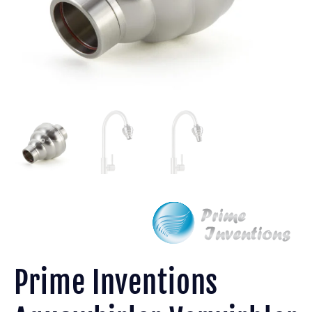
Prime Inventions