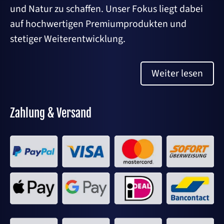
und Natur zu schaffen. Unser Fokus liegt dabei
auf hochwertigen Premiumprodukten und
stetiger Weiterentwicklung.
Weiter lesen
Zahlung & Versand