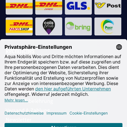
Rechtliches
Impressum
AGB
Datenschutz
Cookie-Einstellungen
Widerrufsbelehrung
Versand & Zahlung
Newsletter