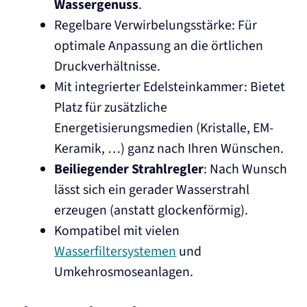
Wassergenuss
.
Regelbare Verwirbelungsstärke: Für
optimale Anpassung an die örtlichen
Druckverhältnisse.
Mit integrierter Edelsteinkammer: Bietet
Platz für zusätzliche
Energetisierungsmedien (Kristalle, EM-
Keramik, …) ganz nach Ihren Wünschen.
Beiliegender Strahlregler
: Nach Wunsch
lässt sich ein gerader Wasserstrahl
erzeugen (anstatt glockenförmig).
Kompatibel mit vielen
Wasserfiltersystemen
und
Umkehrosmoseanlagen.