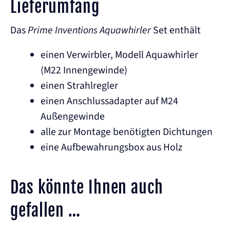
Lieferumfang
Das
Prime Inventions Aquawhirler
Set enthält
einen Verwirbler, Modell Aquawhirler
(M22 Innengewinde)
einen Strahlregler
einen Anschlussadapter auf M24
Außengewinde
alle zur Montage benötigten Dichtungen
eine Aufbewahrungsbox aus Holz
Das könnte Ihnen auch
gefallen …