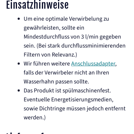
Einsatzhinweise
Um eine optimale Verwirbelung zu
gewährleisten, sollte ein
Mindestdurchfluss von 3 l/min gegeben
sein. (Bei stark durchflussminimierenden
Filtern von Relevanz.)
Wir führen weitere
Anschlussadapter
,
falls der Verwirbeler nicht an Ihren
Wasserhahn passen sollte.
Das Produkt ist spülmaschinenfest.
Eventuelle Energetisierungsmedien,
sowie Dichtringe müssen jedoch entfernt
werden.)