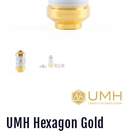
UMH Hexagon Gold