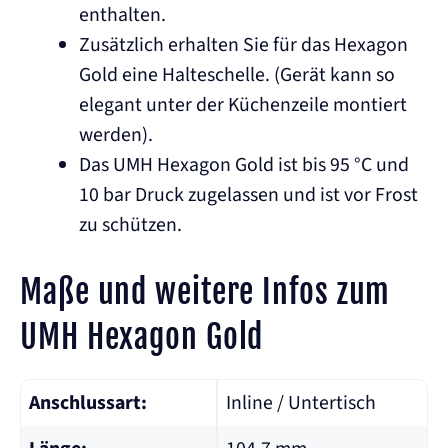
enthalten.
Zusätzlich erhalten Sie für das Hexagon
Gold eine Halteschelle. (Gerät kann so
elegant unter der Küchenzeile montiert
werden).
Das UMH Hexagon Gold ist bis 95 °C und
10 bar Druck zugelassen und ist vor Frost
zu schützen.
Maße und weitere Infos zum
UMH Hexagon Gold
Anschlussart:
Inline / Untertisch