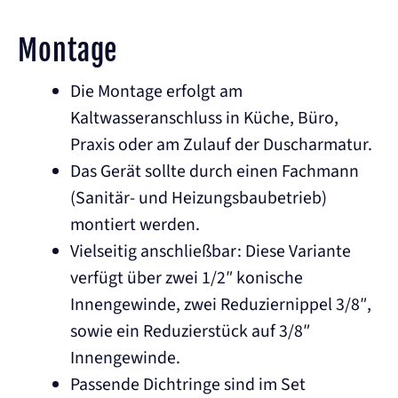
Montage
Die Montage erfolgt am
Kaltwasseranschluss in Küche, Büro,
Praxis oder am Zulauf der Duscharmatur.
Das Gerät sollte durch einen Fachmann
(Sanitär- und Heizungsbaubetrieb)
montiert werden.
Vielseitig anschließbar: Diese Variante
verfügt über zwei 1/2″ konische
Innengewinde, zwei Reduziernippel 3/8″,
sowie ein Reduzierstück auf 3/8″
Innengewinde.
Passende Dichtringe sind im Set