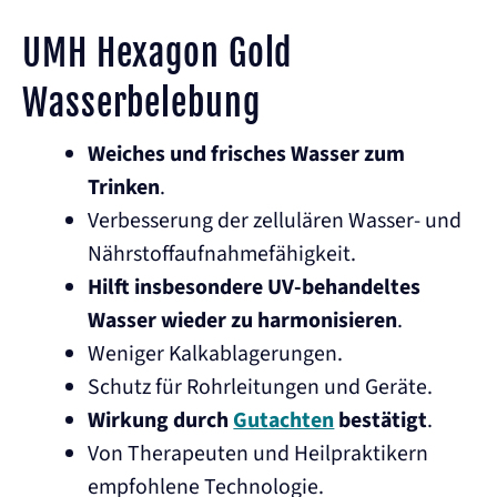
UMH Hexagon Gold
Wasserbelebung
Weiches und frisches Wasser zum
Trinken
.
Verbesserung der zellulären Wasser- und
Nährstoffaufnahmefähigkeit.
Hilft insbesondere UV-behandeltes
Wasser wieder zu harmonisieren
.
Weniger Kalkablagerungen.
Schutz für Rohrleitungen und Geräte.
Wirkung durch
Gutachten
bestätigt
.
Von Therapeuten und Heilpraktikern
empfohlene Technologie.