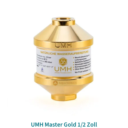
UMH Master Gold 1/2 Zoll