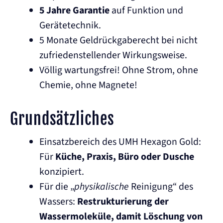
5 Jahre Garantie
auf Funktion und
Gerätetechnik.
5 Monate Geldrückgaberecht bei nicht
zufriedenstellender Wirkungsweise.
Völlig wartungsfrei! Ohne Strom, ohne
Chemie, ohne Magnete!
Grundsätzliches
Einsatzbereich des UMH Hexagon Gold:
Für
Küche, Praxis, Büro oder Dusche
konzipiert.
Für die „
physikalische
Reinigung“ des
Wassers:
Restrukturierung der
Wassermoleküle, damit Löschung von