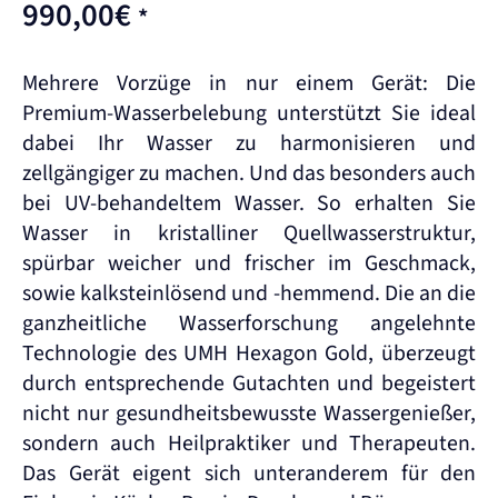
990,00
€
*
Mehrere Vorzüge in nur einem Gerät: Die
Premium-Wasserbelebung unterstützt Sie ideal
dabei Ihr Wasser zu harmonisieren und
zellgängiger zu machen. Und das besonders auch
bei UV-behandeltem Wasser. So erhalten Sie
Wasser in kristalliner Quellwasserstruktur,
spürbar weicher und frischer im Geschmack,
sowie kalksteinlösend und -hemmend. Die an die
ganzheitliche Wasserforschung angelehnte
Technologie des UMH Hexagon Gold, überzeugt
durch entsprechende Gutachten und begeistert
nicht nur gesundheitsbewusste Wassergenießer,
sondern auch Heilpraktiker und Therapeuten.
Das Gerät eigent sich unteranderem für den