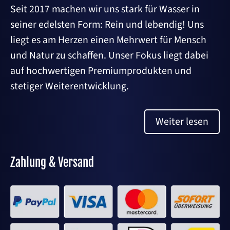
Seit 2017 machen wir uns stark für Wasser in
seiner edelsten Form: Rein und lebendig! Uns
liegt es am Herzen einen Mehrwert für Mensch
und Natur zu schaffen. Unser Fokus liegt dabei
auf hochwertigen Premiumprodukten und
stetiger Weiterentwicklung.
Weiter lesen
Zahlung & Versand