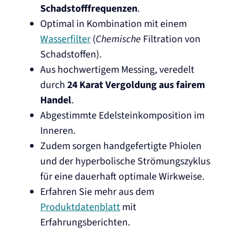
Schadstofffrequenzen
.
Optimal in Kombination mit einem
Wasserfilter
(
Chemische
Filtration von
Schadstoffen).
Aus hochwertigem Messing, veredelt
durch
24 Karat Vergoldung aus fairem
Handel
.
Abgestimmte Edelsteinkomposition im
Inneren.
Zudem sorgen handgefertigte Phiolen
und der hyperbolische Strömungszyklus
für eine dauerhaft optimale Wirkweise.
Erfahren Sie mehr aus dem
Produktdatenblatt
mit
Erfahrungsberichten.