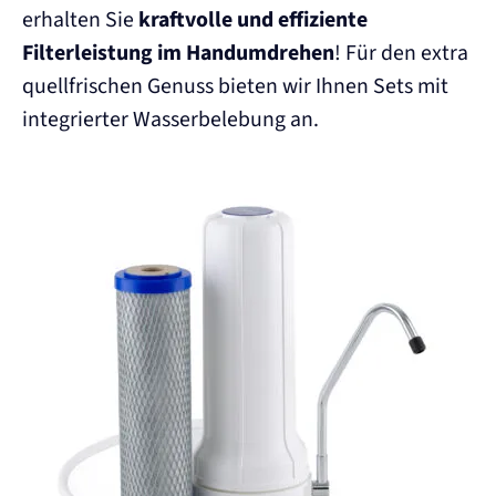
erhalten Sie
kraftvolle und effiziente
Filterleistung im Handumdrehen
! Für den extra
quellfrischen Genuss bieten wir Ihnen Sets mit
integrierter Wasserbelebung an.