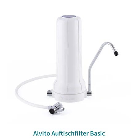
Alvito Auftischfilter Basic