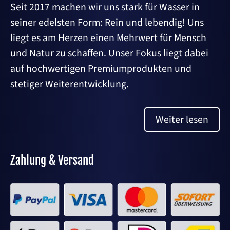
Seit 2017 machen wir uns stark für Wasser in
seiner edelsten Form: Rein und lebendig! Uns
liegt es am Herzen einen Mehrwert für Mensch
und Natur zu schaffen. Unser Fokus liegt dabei
auf hochwertigen Premiumprodukten und
stetiger Weiterentwicklung.
Weiter lesen
Zahlung & Versand