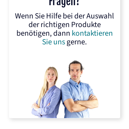
Fragen?
Wenn Sie Hilfe bei der Auswahl
der richtigen Produkte
benötigen, dann
kontaktieren
Sie uns
gerne.