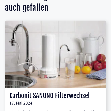
auch gefallen
Carbonit SANUNO Filterwechsel
17. Mai 2024