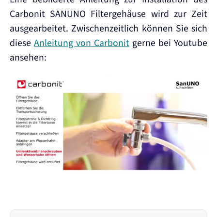
Carbonit SANUNO Filtergehäuse wird zur Zeit
ausgearbeitet. Zwischenzeitlich können Sie sich
diese
Anleitung von Carbonit
gerne bei Youtube
ansehen: