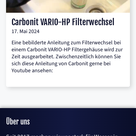
Carbonit VARIO-HP Filterwechsel
17. Mai 2024
Eine bebilderte Anleitung zum Filterwechsel bei
einem Carbonit VARIO-HP Filtergehäuse wird zur
Zeit ausgearbeitet. Zwischenzeitlich können Sie
sich diese Anleitung von Carbonit gerne bei
Youtube ansehen:
Über uns