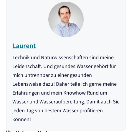
Laurent
Technik und Naturwissenschaften sind meine
Leidenschaft. Und gesundes Wasser gehört für
mich untrennbar zu einer gesunden
Lebensweise dazu! Daher teile ich gerne meine
Erfahrungen und mein Knowhow Rund um
Wasser und Wasseraufbereitung. Damit auch Sie
jeden Tag von bestem Wasser profitieren
können!