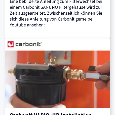
Eine bebilderte Anleitung zum Filterwechsel bei
einem Carbonit SANUNO Filtergehäuse wird zur
Zeit ausgearbeitet. Zwischenzeitlich können Sie
sich diese Anleitung von Carbonit gerne bei
Youtube ansehen: