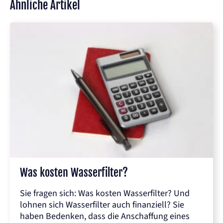
Ähnliche Artikel
Was kosten Wasserfilter?
Sie fragen sich: Was kosten Wasserfilter? Und
lohnen sich Wasserfilter auch finanziell? Sie
haben Bedenken, dass die Anschaffung eines