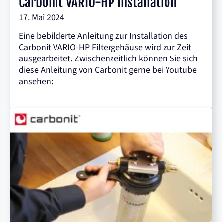
Carbonit VARIO-HP Installation
17. Mai 2024
Eine bebilderte Anleitung zur Installation des
Carbonit VARIO-HP Filtergehäuse wird zur Zeit
ausgearbeitet. Zwischenzeitlich können Sie sich
diese Anleitung von Carbonit gerne bei Youtube
ansehen: