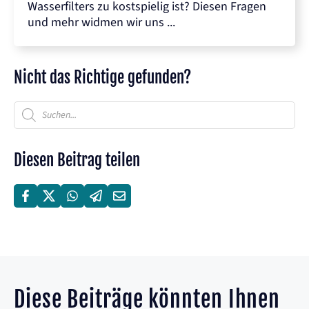
Wasserfilters zu kostspielig ist? Diesen Fragen
und mehr widmen wir uns ...
Nicht das Richtige gefunden?
Products
search
Diesen Beitrag teilen
Diese Beiträge könnten Ihnen