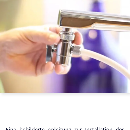
Eine bebilderte Anleitung zur Installation des