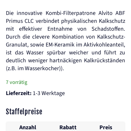
Die innovative Kombi-Filterpatrone Alvito ABF
Primus CLC verbindet physikalischen Kalkschutz
mit effektiver Entnahme von Schadstoffen.
Durch die clevere Kombination von Kalkschutz-
Granulat, sowie EM-Keramik im Aktivkohleanteil,
ist das Wasser spürbar weicher und führt zu
deutlich weniger hartnäckigen Kalkrückständen
(z.B. im Wasserkocher)).
7 vorrätig
Lieferzeit:
1-3 Werktage
Staffelpreise
Anzahl
Rabatt
Preis