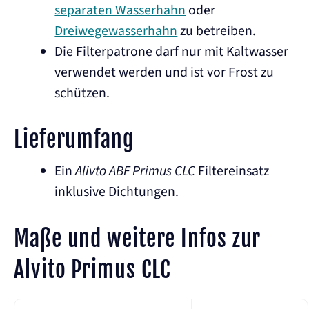
separaten Wasserhahn
oder
Dreiwegewasserhahn
zu betreiben.
Die Filterpatrone darf nur mit Kaltwasser
verwendet werden und ist vor Frost zu
schützen.
Lieferumfang
Ein
Alivto ABF Primus CLC
Filtereinsatz
inklusive Dichtungen.
Maße und weitere Infos zur
Alvito Primus CLC