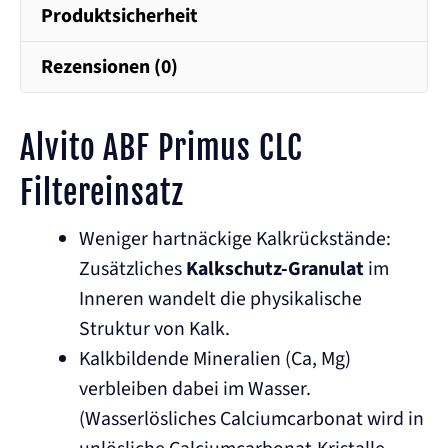
Produktsicherheit
Rezensionen (0)
Alvito ABF Primus CLC
Filtereinsatz
Weniger hartnäckige Kalkrückstände:
Zusätzliches
Kalkschutz-Granulat
im
Inneren wandelt die physikalische
Struktur von Kalk.
Kalkbildende Mineralien (Ca, Mg)
verbleiben dabei im Wasser.
(Wasserlösliches Calciumcarbonat wird in