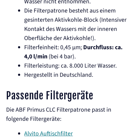
Wasser nicht entnommen.
Die Filterpatrone besteht aus einem
gesinterten Aktivkohle-Block (Intensiver
Kontakt des Wassers mit der inneren
Oberfläche der Aktivkohle!).
Filterfeinheit: 0,45 µm;
Durchfluss: ca.
4,0 l/min
(bei 4 bar).
Filterleistung: ca. 8.000 Liter Wasser.
Hergestellt in Deutschland.
Passende Filtergeräte
Die ABF Primus CLC Filterpatrone passt in
folgende Filtergeräte:
Alvito Auftischfilter