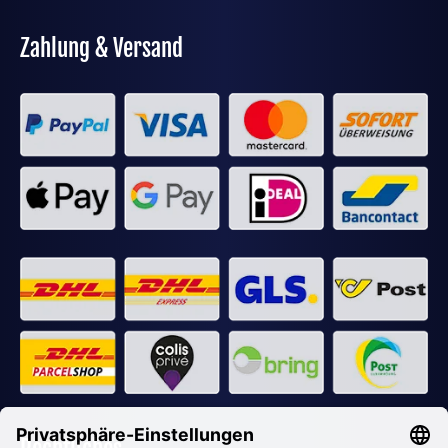
Zahlung & Versand