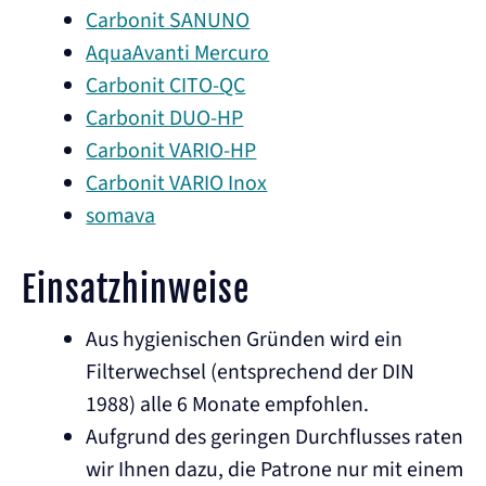
Carbonit SANUNO
AquaAvanti Mercuro
Carbonit CITO-QC
Carbonit DUO-HP
Carbonit VARIO-HP
Carbonit VARIO Inox
somava
Einsatzhinweise
Aus hygienischen Gründen wird ein
Filterwechsel (entsprechend der DIN
1988) alle 6 Monate empfohlen.
Aufgrund des geringen Durchflusses raten
wir Ihnen dazu, die Patrone nur mit einem