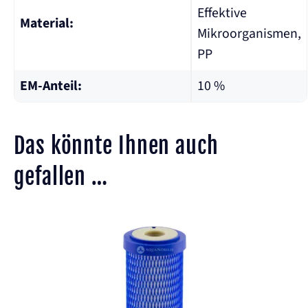
Effektive
Material:
Mikroorganismen,
PP
EM-Anteil:
10 %
Das könnte Ihnen auch
gefallen …