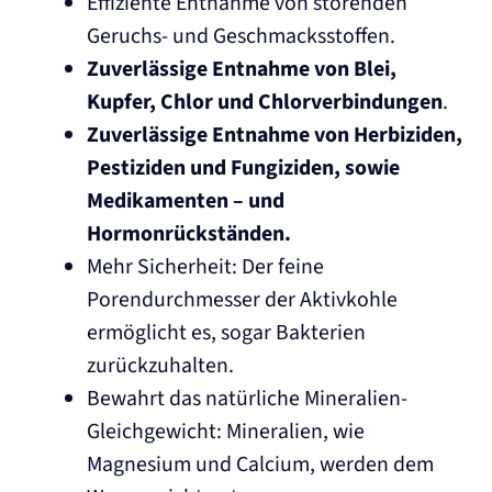
Effiziente Entnahme von störenden
Geruchs- und Geschmacksstoffen.
Zuverlässige Entnahme von Blei,
Kupfer, Chlor und Chlorverbindungen
.
Zuverlässige Entnahme von Herbiziden,
Pestiziden und Fungiziden, sowie
Medikamenten – und
Hormonrückständen.
Mehr Sicherheit: Der feine
Porendurchmesser der Aktivkohle
ermöglicht es, sogar Bakterien
zurückzuhalten.
Bewahrt das natürliche Mineralien-
Gleichgewicht: Mineralien, wie
Magnesium und Calcium, werden dem