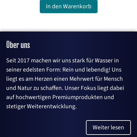
In den Warenkorb
Über uns
Seit 2017 machen wir uns stark für Wasser in
seiner edelsten Form: Rein und lebendig! Uns
liegt es am Herzen einen Mehrwert für Mensch
und Natur zu schaffen. Unser Fokus liegt dabei
auf hochwertigen Premiumprodukten und
stetiger Weiterentwicklung.
Weiter lesen