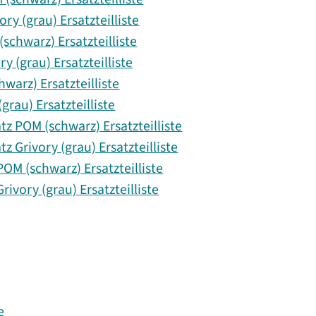
ry (grau) Ersatzteilliste
chwarz) Ersatzteilliste
 (grau) Ersatzteilliste
warz) Ersatzteilliste
grau) Ersatzteilliste
z POM (schwarz) Ersatzteilliste
z Grivory (grau) Ersatzteilliste
M (schwarz) Ersatzteilliste
vory (grau) Ersatzteilliste
e