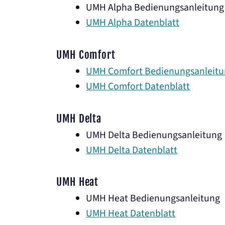
UMH Alpha Bedienungsanleitung
UMH Alpha Datenblatt
UMH Comfort
UMH Comfort Bedienungsanleit
UMH Comfort Datenblatt
UMH Delta
UMH Delta Bedienungsanleitung
UMH Delta Datenblatt
UMH Heat
UMH Heat Bedienungsanleitung
UMH Heat Datenblatt