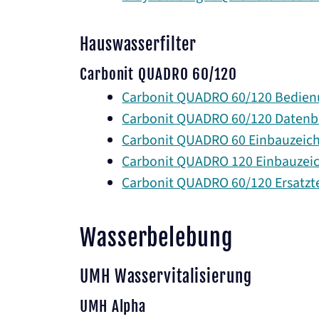
Hauswasserfilter
Carbonit QUADRO 60/120
Carbonit QUADRO 60/120 Bedien
Carbonit QUADRO 60/120 Datenb
Carbonit QUADRO 60 Einbauzeic
Carbonit QUADRO 120 Einbauzei
Carbonit QUADRO 60/120 Ersatztei
Wasserbelebung
UMH Wasservitalisierung
UMH Alpha