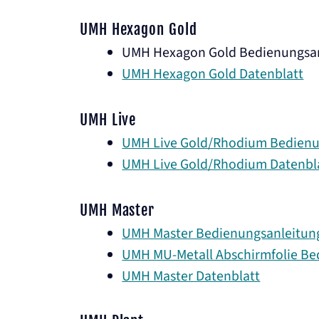
UMH Hexagon Gold
UMH Hexagon Gold Bedienungsa
UMH Hexagon Gold Datenblatt
UMH Live
UMH Live Gold/Rhodium Bedienu
UMH Live Gold/Rhodium Datenbl
UMH Master
UMH Master Bedienungsanleitun
UMH MU-Metall Abschirmfolie Be
UMH Master Datenblatt